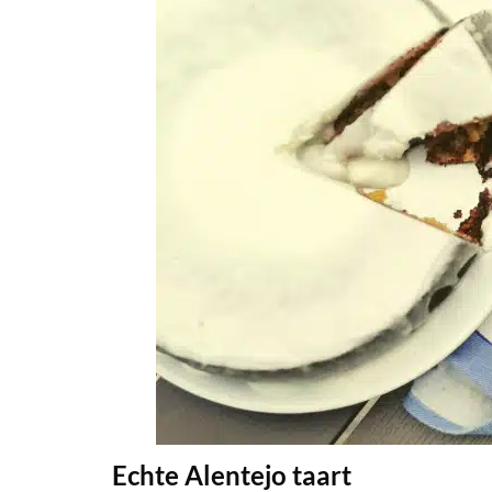
Echte Alentejo taart