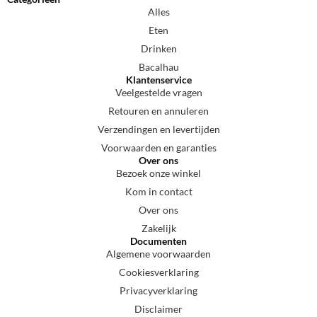
Alles
Eten
Drinken
Bacalhau
Klantenservice
Veelgestelde vragen
Retouren en annuleren
Verzendingen en levertijden
Voorwaarden en garanties
Over ons
Bezoek onze winkel
Kom in contact
Over ons
Zakelijk
Documenten
Algemene voorwaarden
Cookiesverklaring
Privacyverklaring
Disclaimer