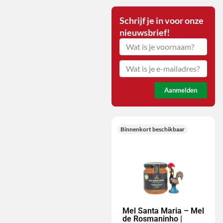
Schrijf je in voor onze
nieuwsbrief!
Aanmelden
Binnenkort beschikbaar
Mel Santa Maria – Mel
de Rosmaninho |