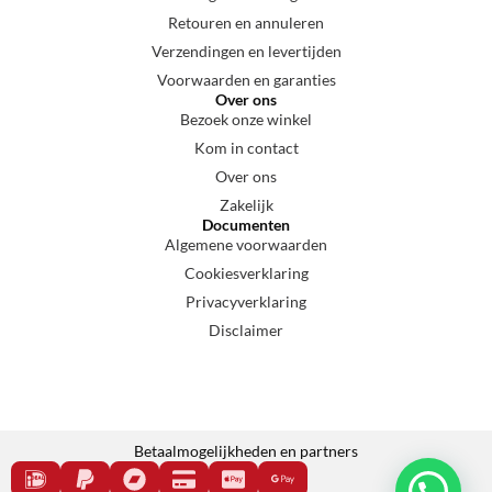
Retouren en annuleren
Verzendingen en levertijden
Voorwaarden en garanties
Over ons
Bezoek onze winkel
Kom in contact
Over ons
Zakelijk
Documenten
Algemene voorwaarden
Cookiesverklaring
Privacyverklaring
Disclaimer
Betaalmogelijkheden en partners