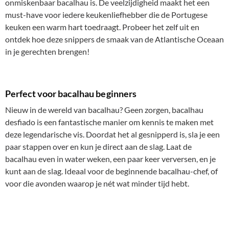
onmiskenbaar bacalhau is. De veelzijdigheid maakt het een
must-have voor iedere keukenliefhebber die de Portugese
keuken een warm hart toedraagt. Probeer het zelf uit en
ontdek hoe deze snippers de smaak van de Atlantische Oceaan
in je gerechten brengen!
Perfect voor bacalhau beginners
Nieuw in de wereld van bacalhau? Geen zorgen, bacalhau
desfiado is een fantastische manier om kennis te maken met
deze legendarische vis. Doordat het al gesnipperd is, sla je een
paar stappen over en kun je direct aan de slag. Laat de
bacalhau even in water weken, een paar keer verversen, en je
kunt aan de slag. Ideaal voor de beginnende bacalhau-chef, of
voor die avonden waarop je nét wat minder tijd hebt.