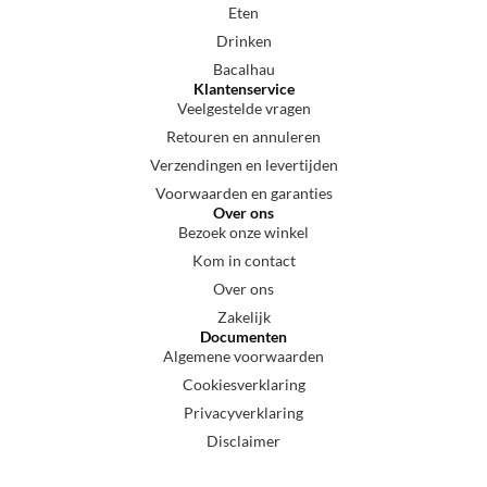
Eten
Drinken
Bacalhau
Klantenservice
Veelgestelde vragen
Retouren en annuleren
Verzendingen en levertijden
Voorwaarden en garanties
Over ons
Bezoek onze winkel
Kom in contact
Over ons
Zakelijk
Documenten
Algemene voorwaarden
Cookiesverklaring
Privacyverklaring
Disclaimer