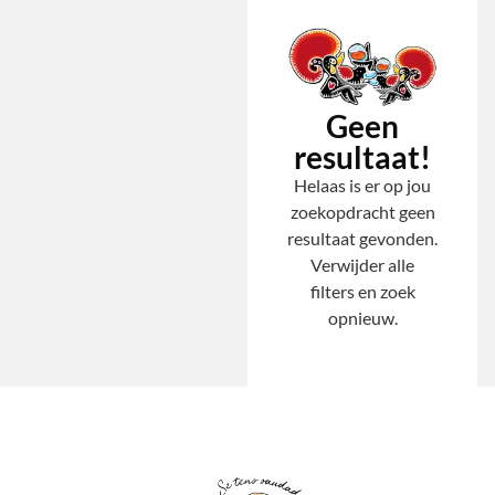
Geen
resultaat!
Helaas is er op jou
zoekopdracht geen
resultaat gevonden.
Verwijder alle
filters en zoek
opnieuw.