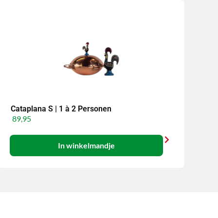
Cataplana S | 1 à 2 Personen
89,95
In winkelmandje