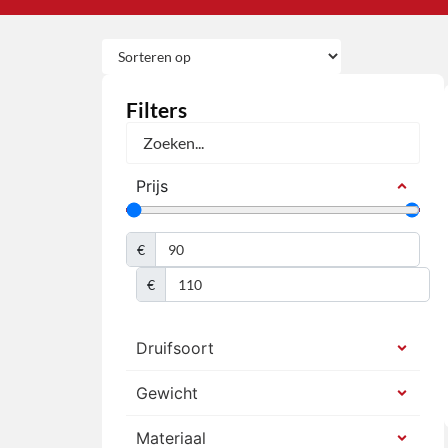
Filters
Prijs
€
€
Druifsoort
Gewicht
Materiaal