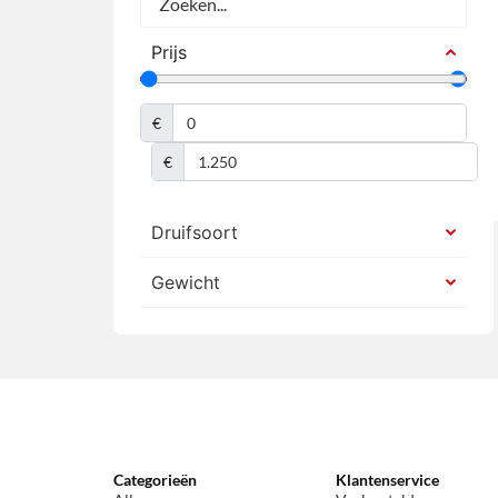
Prijs
€
€
Druifsoort
Gewicht
Categorieën
Klantenservice