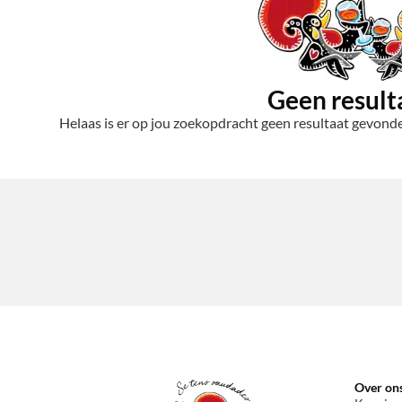
Geen result
Helaas is er op jou zoekopdracht geen resultaat gevonden
Over on