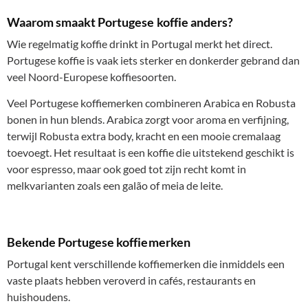
Waarom smaakt Portugese koffie anders?
Wie regelmatig koffie drinkt in Portugal merkt het direct.
Portugese koffie is vaak iets sterker en donkerder gebrand dan
veel Noord-Europese koffiesoorten.
Veel Portugese koffiemerken combineren Arabica en Robusta
bonen in hun blends. Arabica zorgt voor aroma en verfijning,
terwijl Robusta extra body, kracht en een mooie cremalaag
toevoegt. Het resultaat is een koffie die uitstekend geschikt is
voor espresso, maar ook goed tot zijn recht komt in
melkvarianten zoals een galão of meia de leite.
Bekende Portugese koffiemerken
Portugal kent verschillende koffiemerken die inmiddels een
vaste plaats hebben veroverd in cafés, restaurants en
huishoudens.