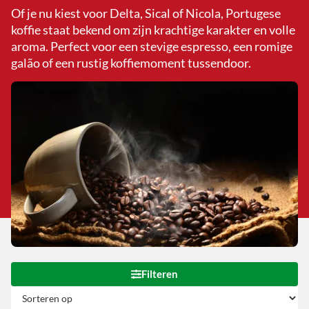
Of je nu kiest voor Delta, Sical of Nicola, Portugese
koffie staat bekend om zijn krachtige karakter en volle
aroma. Perfect voor een stevige espresso, een romige
galão of een rustig koffiemoment tussendoor.
Filteren