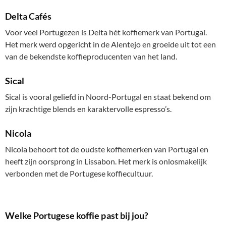
Delta Cafés
Voor veel Portugezen is Delta hét koffiemerk van Portugal.
Het merk werd opgericht in de Alentejo en groeide uit tot een
van de bekendste koffieproducenten van het land.
Sical
Sical is vooral geliefd in Noord-Portugal en staat bekend om
zijn krachtige blends en karaktervolle espresso’s.
Nicola
Nicola behoort tot de oudste koffiemerken van Portugal en
heeft zijn oorsprong in Lissabon. Het merk is onlosmakelijk
verbonden met de Portugese koffiecultuur.
Welke Portugese koffie past bij jou?