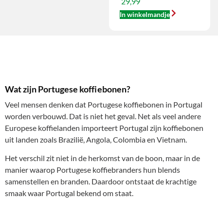
29,99
In winkelmandje
Wat zijn Portugese koffiebonen?
Veel mensen denken dat Portugese koffiebonen in Portugal
worden verbouwd. Dat is niet het geval. Net als veel andere
Europese koffielanden importeert Portugal zijn koffiebonen
uit landen zoals Brazilië, Angola, Colombia en Vietnam.
Het verschil zit niet in de herkomst van de boon, maar in de
manier waarop Portugese koffiebranders hun blends
samenstellen en branden. Daardoor ontstaat de krachtige
smaak waar Portugal bekend om staat.