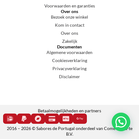
Voorwaarden en garanties
Over ons
Bezoek onze winkel
Kom in contact
Over ons
Zakelijk
Documenten
Algemene voorwaarden
Cookiesverklaring
Privacyverklaring
Disclaimer
Betaalmogelijkheden en partners
2016 – 2026 © Sabores de Portugal onderdeel van Come e cala-te
B.V.