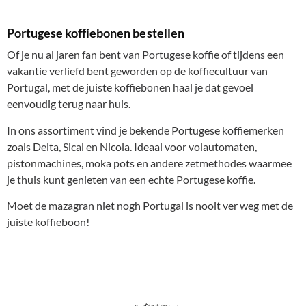
Portugese koffiebonen bestellen
Of je nu al jaren fan bent van Portugese koffie of tijdens een
vakantie verliefd bent geworden op de koffiecultuur van
Portugal, met de juiste koffiebonen haal je dat gevoel
eenvoudig terug naar huis.
In ons assortiment vind je bekende Portugese koffiemerken
zoals Delta, Sical en Nicola. Ideaal voor volautomaten,
pistonmachines, moka pots en andere zetmethodes waarmee
je thuis kunt genieten van een echte Portugese koffie.
Moet de mazagran niet nogh Portugal is nooit ver weg met de
juiste koffieboon!