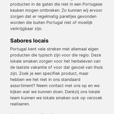
producten in de gaten die niet in een Portugese
keuken mogen ontbreken. Zo kunnen wij ervoor
zorgen dat er regelmatig pareltjes gevonden
worden die buiten Portugal niet of moeilijk
verkrijgbaar zijn.
Sabores locais
Portugal kent vele streken met allemaal eigen
producten die typisch zijn voor die regio. Deze
lokale smaken zorgen voor het herbeleven van
de laatste vakantie of voor dat gevoel van thuis
zijn. Zoek je een specifiek product, maar
hebben we het niet in ons standaard
assortiment? Neem contact met ons op en we
kijken wat we kunnen doen. Dankzij ons lokale
team kunnen we lokale smaken ook op verzoek
realiseren.