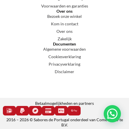
Voorwaarden en garanties
Over ons
Bezoek onze winkel
Kom in contact
Over ons
Zakelijk
Documenten
Algemene voorwaarden
Cookiesverklaring
Privacyverklaring
Disclaimer
Betaalmogelijkheden en partners
2016 – 2026 © Sabores de Portugal onderdeel van Come e cala-te
B.V.