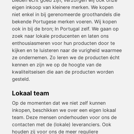
eigen inkoop van kleinere merken. We kopen
niet enkel in bij gerenomeerde groothandels die
bekende Portugese merken voeren. Wij kopen
ook in bij de bron; In Portugal zelf. We gaan op
zoek naar lokale producenten en laten ons
enthousiasmeren voor hun producten door te
kijken en te luisteren naar de vurigheid waarmee
ze ondernemen. Zo leren we de producten écht
kennen en zijn we op de hoogte van de
kwaliteitseisen die aan de producten worden
gesteld.
Lokaal team
Op de momenten dat we niet zelf kunnen
inkopen, beschikken we over een eigen lokaal
team. Deze mensen onderhouden voor ons de
contacten met de (lokale) leveranciers. Ook
houden zij voor ons de meer reguliere