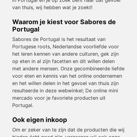
van thuis, wij hebben wat je zoekt!
Waarom je kiest voor Sabores de
Portugal
Sabores de Portugal is het resultaat van
Portugese roots, Nederlandse voorliefde voor
het leren kennen van andere culturen, gek zijn
op eten in al zijn facetten en dit willen delen
met andere mensen. Onze gecombineerde liefde
voor eten en kennis van het online ondernemen
en het willen delen in het gevoel van thuis zijn
resulteerde in deze webwinkel; De online mini
mercado voor je favoriete producten uit
Portugal.
Ook eigen inkoop
Om er zeker van te zijn dat de producten die wij
bieden écht goed zijn, verzorgen wij ook onze