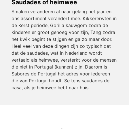
Saudades of heimwee
Smaken veranderen al naar gelang het jaar en
ons assortiment verandert mee. Kikkererwten in
de Kerst periode, Gorilla kauwgom zodra de
kinderen er groot genoeg voor zijn, Tang zodra
het kwik begint te stijgen en ga zo maar door.
Heel veel van deze dingen zijn zo typisch dat
dat de saudades, wat in Nederland wordt
vertaald als heimwee, versterkt voor de mensen
die niet in Portugal (kunnen) zijn. Daarom is
Sabores de Portugal hét adres voor iedereen
die van Portugal houdt. Se tens saudades de
casa, als je heimwee hebt naar huis.