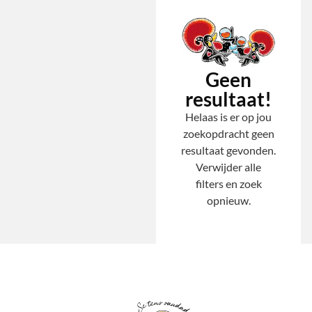
Geen
resultaat!
Helaas is er op jou
zoekopdracht geen
resultaat gevonden.
Verwijder alle
filters en zoek
opnieuw.