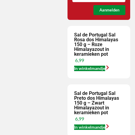
Aanmelden
Sal de Portugal Sal
Rosa dos Himalayas
150 g – Roze
Himalayazout in
keramieken pot
6,99
In winkelmandje
Sal de Portugal Sal
Preto dos Himalayas
150 g – Zwart
Himalayazout in
keramieken pot
6,99
In winkelmandje