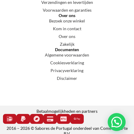
Verzendingen en levertijden
Voorwaarden en garanties
Over ons
Bezoek onze winkel
Kom in contact
Over ons
Zakelijk
Documenten
Algemene voorwaarden
Cookiesverklaring
Privacyverklaring
Disclaimer
Betaalmogelijkheden en partners
2016 – 2026 © Sabores de Portugal onderdeel van Come e cala-te
B.V.