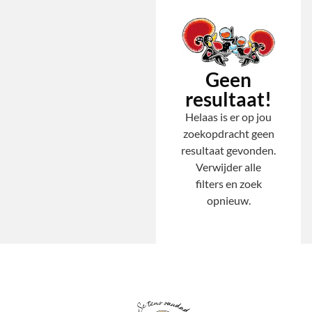
Geen
resultaat!
Helaas is er op jou
zoekopdracht geen
resultaat gevonden.
Verwijder alle
filters en zoek
opnieuw.