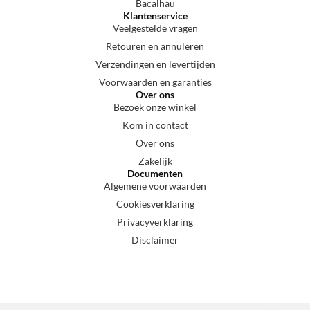
Bacalhau
Klantenservice
Veelgestelde vragen
Retouren en annuleren
Verzendingen en levertijden
Voorwaarden en garanties
Over ons
Bezoek onze winkel
Kom in contact
Over ons
Zakelijk
Documenten
Algemene voorwaarden
Cookiesverklaring
Privacyverklaring
Disclaimer