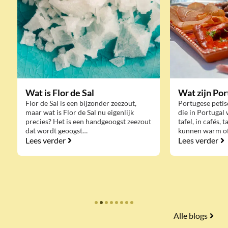
Wat is Flor de Sal
Wat zijn Por
Flor de Sal is een bijzonder zeezout,
Portugese petis
maar wat is Flor de Sal nu eigenlijk
die in Portugal
precies? Het is een handgeoogst zeezout
tafel, in cafés, 
dat wordt geoogst…
kunnen warm of
Lees verder
Lees verder
Alle blogs