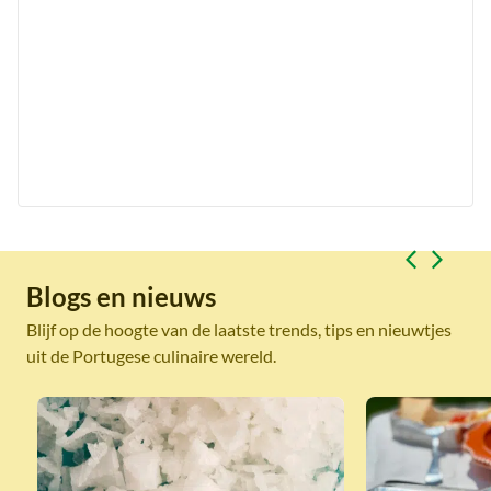
Blogs en nieuws
Blijf op de hoogte van de laatste trends, tips en nieuwtjes
uit de Portugese culinaire wereld.