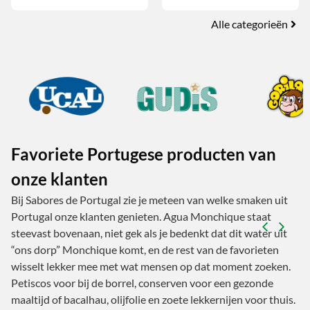
Alle categorieën
Favoriete Portugese producten van
onze klanten
Bij Sabores de Portugal zie je meteen van welke smaken uit
Portugal onze klanten genieten. Agua Monchique staat
steevast bovenaan, niet gek als je bedenkt dat dit water uit
“ons dorp” Monchique komt, en de rest van de favorieten
wisselt lekker mee met wat mensen op dat moment zoeken.
Petiscos voor bij de borrel, conserven voor een gezonde
maaltijd of bacalhau, olijfolie en zoete lekkernijen voor thuis.