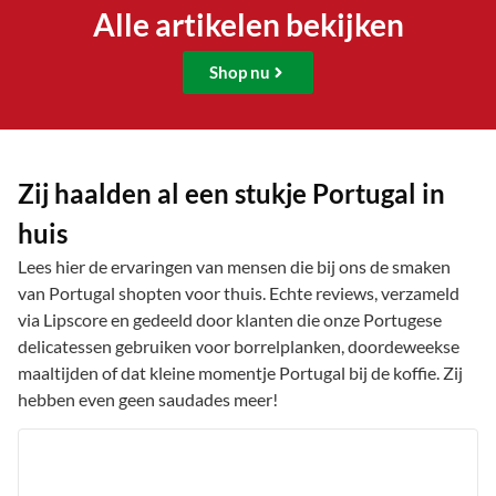
Alle artikelen bekijken
Shop nu
Zij haalden al een stukje Portugal in
huis
Lees hier de ervaringen van mensen die bij ons de smaken
van Portugal shopten voor thuis. Echte reviews, verzameld
via Lipscore en gedeeld door klanten die onze Portugese
delicatessen gebruiken voor borrelplanken, doordeweekse
maaltijden of dat kleine momentje Portugal bij de koffie. Zij
hebben even geen saudades meer!