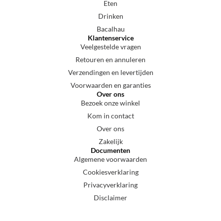
Eten
Drinken
Bacalhau
Klantenservice
Veelgestelde vragen
Retouren en annuleren
Verzendingen en levertijden
Voorwaarden en garanties
Over ons
Bezoek onze winkel
Kom in contact
Over ons
Zakelijk
Documenten
Algemene voorwaarden
Cookiesverklaring
Privacyverklaring
Disclaimer