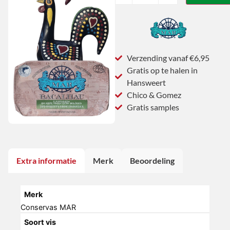
Verzending vanaf €6,95
Gratis op te halen in
Hansweert
Chico & Gomez
Gratis samples
Extra informatie
Merk
Beoordeling
Merk
Conservas MAR
Soort vis