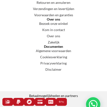
Retouren en annuleren
Verzendingen en levertijden
Voorwaarden en garanties
Over ons
Bezoek onze winkel
Kom in contact
Over ons
Zakelijk
Documenten
Algemene voorwaarden
Cookiesverklaring
Privacyverklaring
Disclaimer
Betaalmogelijkheden en partners