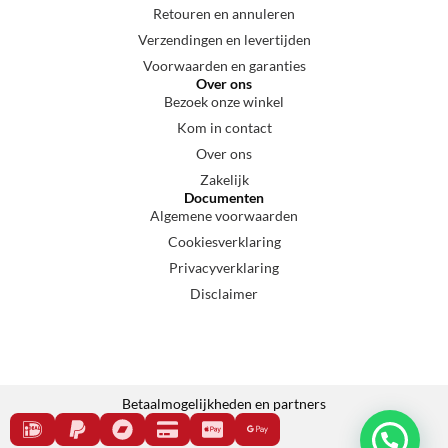
Retouren en annuleren
Verzendingen en levertijden
Voorwaarden en garanties
Over ons
Bezoek onze winkel
Kom in contact
Over ons
Zakelijk
Documenten
Algemene voorwaarden
Cookiesverklaring
Privacyverklaring
Disclaimer
Betaalmogelijkheden en partners