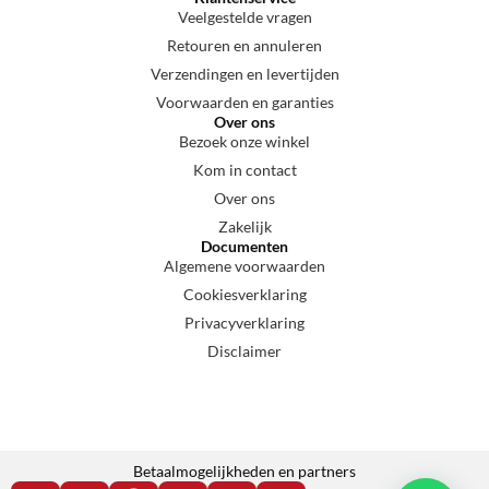
Veelgestelde vragen
Retouren en annuleren
Verzendingen en levertijden
Voorwaarden en garanties
Over ons
Bezoek onze winkel
Kom in contact
Over ons
Zakelijk
Documenten
Algemene voorwaarden
Cookiesverklaring
Privacyverklaring
Disclaimer
Betaalmogelijkheden en partners