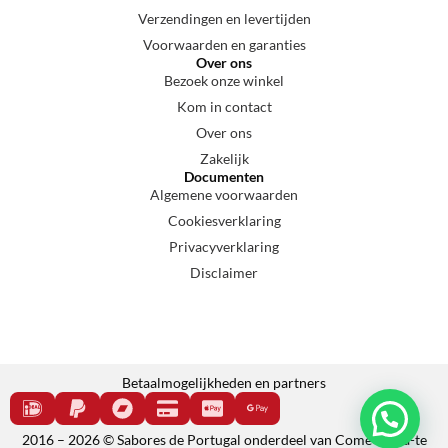
Verzendingen en levertijden
Voorwaarden en garanties
Over ons
Bezoek onze winkel
Kom in contact
Over ons
Zakelijk
Documenten
Algemene voorwaarden
Cookiesverklaring
Privacyverklaring
Disclaimer
Betaalmogelijkheden en partners
2016 – 2026 © Sabores de Portugal onderdeel van Come e cala-te