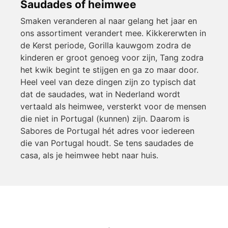
Saudades of heimwee
Smaken veranderen al naar gelang het jaar en
ons assortiment verandert mee. Kikkererwten in
de Kerst periode, Gorilla kauwgom zodra de
kinderen er groot genoeg voor zijn, Tang zodra
het kwik begint te stijgen en ga zo maar door.
Heel veel van deze dingen zijn zo typisch dat
dat de saudades, wat in Nederland wordt
vertaald als heimwee, versterkt voor de mensen
die niet in Portugal (kunnen) zijn. Daarom is
Sabores de Portugal hét adres voor iedereen
die van Portugal houdt. Se tens saudades de
casa, als je heimwee hebt naar huis.