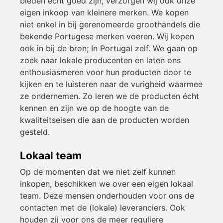
bieden écht goed zijn, verzorgen wij ook onze
eigen inkoop van kleinere merken. We kopen
niet enkel in bij gerenomeerde groothandels die
bekende Portugese merken voeren. Wij kopen
ook in bij de bron; In Portugal zelf. We gaan op
zoek naar lokale producenten en laten ons
enthousiasmeren voor hun producten door te
kijken en te luisteren naar de vurigheid waarmee
ze ondernemen. Zo leren we de producten écht
kennen en zijn we op de hoogte van de
kwaliteitseisen die aan de producten worden
gesteld.
Lokaal team
Op de momenten dat we niet zelf kunnen
inkopen, beschikken we over een eigen lokaal
team. Deze mensen onderhouden voor ons de
contacten met de (lokale) leveranciers. Ook
houden zij voor ons de meer reguliere