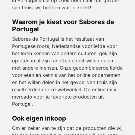
in Portugal en je op zoek bent naar dat gevoel
van thuis, wij hebben wat je zoekt!
Waarom je kiest voor Sabores de
Portugal
Sabores de Portugal is het resultaat van
Portugese roots, Nederlandse voorliefde voor
het leren kennen van andere culturen, gek zijn
op eten in al zijn facetten en dit willen delen
met andere mensen. Onze gecombineerde liefde
voor eten en kennis van het online ondernemen
en het willen delen in het gevoel van thuis zijn
resulteerde in deze webwinkel; De online mini
mercado voor je favoriete producten uit
Portugal.
Ook eigen inkoop
Om er zeker van te zijn dat de producten die wij