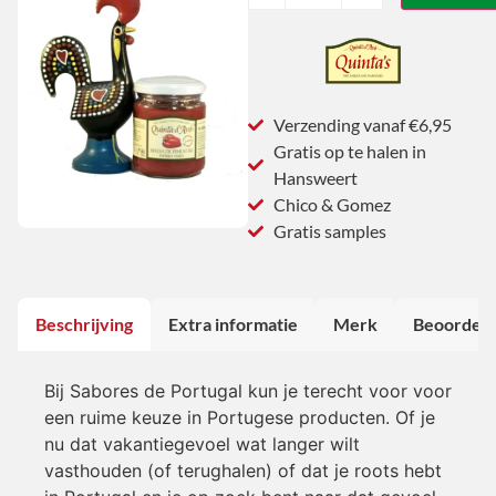
Verzending vanaf €6,95
Gratis op te halen in
Hansweert
Chico & Gomez
Gratis samples
Beschrijving
Extra informatie
Merk
Beoordeli
Bij Sabores de Portugal kun je terecht voor voor
een ruime keuze in Portugese producten. Of je
nu dat vakantiegevoel wat langer wilt
vasthouden (of terughalen) of dat je roots hebt