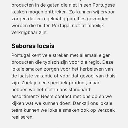
producten in de gaten die niet in een Portugese
keuken mogen ontbreken. Zo kunnen wij ervoor
zorgen dat er regelmatig pareltjes gevonden
worden die buiten Portugal niet of moeilijk
verkrijgbaar zijn.
Sabores locais
Portugal kent vele streken met allemaal eigen
producten die typisch zijn voor die regio. Deze
lokale smaken zorgen voor het herbeleven van
de laatste vakantie of voor dat gevoel van thuis
zijn. Zoek je een specifiek product, maar
hebben we het niet in ons standaard
assortiment? Neem contact met ons op en we
kijken wat we kunnen doen. Dankzij ons lokale
team kunnen we lokale smaken ook op verzoek
realiseren.