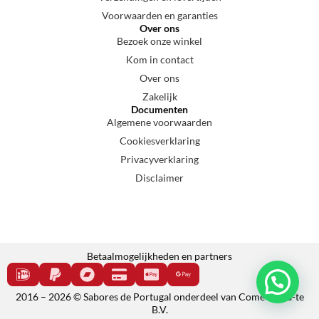
Voorwaarden en garanties
Over ons
Bezoek onze winkel
Kom in contact
Over ons
Zakelijk
Documenten
Algemene voorwaarden
Cookiesverklaring
Privacyverklaring
Disclaimer
Betaalmogelijkheden en partners
2016 – 2026 © Sabores de Portugal onderdeel van Come e cala-te
B.V.