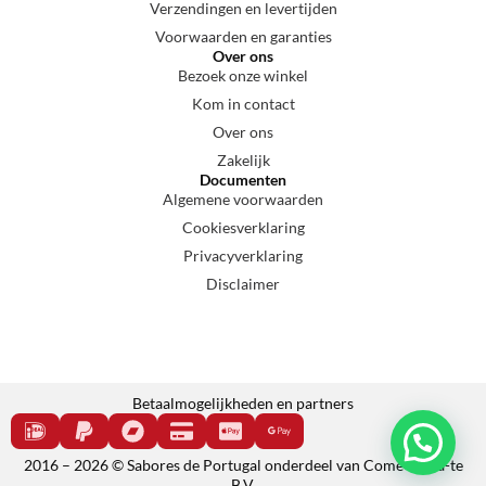
Verzendingen en levertijden
Voorwaarden en garanties
Over ons
Bezoek onze winkel
Kom in contact
Over ons
Zakelijk
Documenten
Algemene voorwaarden
Cookiesverklaring
Privacyverklaring
Disclaimer
Betaalmogelijkheden en partners
2016 – 2026 © Sabores de Portugal onderdeel van Come e cala-te
B.V.