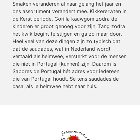
Smaken veranderen al naar gelang het jaar en
ons assortiment verandert mee. Kikkererwten in
de Kerst periode, Gorilla kauwgom zodra de
kinderen er groot genoeg voor zijn, Tang zodra
het kwik begint te stijgen en ga zo maar door.
Heel veel van deze dingen zijn zo typisch dat
dat de saudades, wat in Nederland wordt
vertaald als heimwee, versterkt voor de mensen
die niet in Portugal (kunnen) zijn. Daarom is
Sabores de Portugal hét adres voor iedereen
die van Portugal houdt. Se tens saudades de
casa, als je heimwee hebt naar huis.