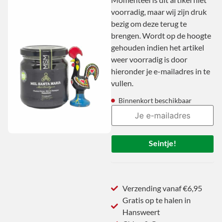
voorradig, maar wij zijn druk
bezig om deze terug te
brengen. Wordt op de hoogte
gehouden indien het artikel
weer voorradig is door
hieronder je e-mailadres in te
vullen.
Binnenkort beschikbaar
Seintje!
Verzending vanaf €6,95
Gratis op te halen in
Hansweert