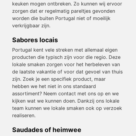
keuken mogen ontbreken. Zo kunnen wij ervoor
zorgen dat er regelmatig pareltjes gevonden
worden die buiten Portugal niet of moeilijk
verkrijgbaar zijn.
Sabores locais
Portugal kent vele streken met allemaal eigen
producten die typisch zijn voor die regio. Deze
lokale smaken zorgen voor het herbeleven van
de laatste vakantie of voor dat gevoel van thuis
zijn. Zoek je een specifiek product, maar
hebben we het niet in ons standaard
assortiment? Neem contact met ons op en we
kijken wat we kunnen doen. Dankzij ons lokale
team kunnen we lokale smaken ook op verzoek
realiseren.
Saudades of heimwee