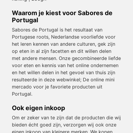
Waarom je kiest voor Sabores de
Portugal
Sabores de Portugal is het resultaat van
Portugese roots, Nederlandse voorliefde voor
het leren kennen van andere culturen, gek zijn
op eten in al zijn facetten en dit willen delen
met andere mensen. Onze gecombineerde liefde
voor eten en kennis van het online ondernemen
en het willen delen in het gevoel van thuis zijn
resulteerde in deze webwinkel; De online mini
mercado voor je favoriete producten uit
Portugal.
Ook eigen inkoop
Om er zeker van te zijn dat de producten die wij
bieden écht goed zijn, verzorgen wij ook onze
eigen inkoop van kleinere merken. We kopen