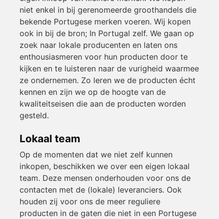
niet enkel in bij gerenomeerde groothandels die
bekende Portugese merken voeren. Wij kopen
ook in bij de bron; In Portugal zelf. We gaan op
zoek naar lokale producenten en laten ons
enthousiasmeren voor hun producten door te
kijken en te luisteren naar de vurigheid waarmee
ze ondernemen. Zo leren we de producten écht
kennen en zijn we op de hoogte van de
kwaliteitseisen die aan de producten worden
gesteld.
Lokaal team
Op de momenten dat we niet zelf kunnen
inkopen, beschikken we over een eigen lokaal
team. Deze mensen onderhouden voor ons de
contacten met de (lokale) leveranciers. Ook
houden zij voor ons de meer reguliere
producten in de gaten die niet in een Portugese