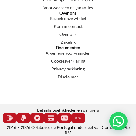
Voorwaarden en garanties
Over ons
Bezoek onze winkel
Kom in contact
Over ons
Zakelijk
Documenten
Algemene voorwaarden
Cookiesverklaring
Privacyverklaring
Disclaimer
Betaalmogelijkheden en partners
2016 – 2026 © Sabores de Portugal onderdeel van Come e cala-te
B.V.