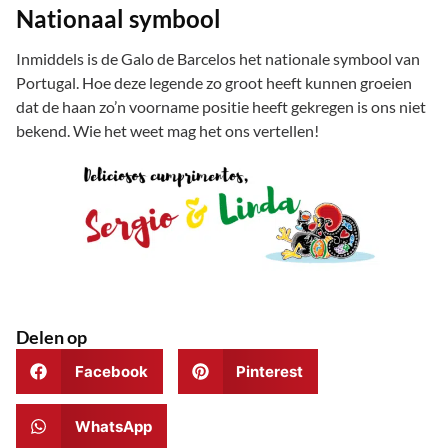
Nationaal symbool
Inmiddels is de Galo de Barcelos het nationale symbool van
Portugal. Hoe deze legende zo groot heeft kunnen groeien
dat de haan zo’n voorname positie heeft gekregen is ons niet
bekend. Wie het weet mag het ons vertellen!
Delen op
Facebook
Pinterest
WhatsApp