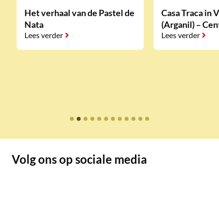
Het verhaal van de Pastel de
Casa Traca in 
Nata
(Arganil) – Cen
Lees verder
Lees verder
Volg ons op sociale media