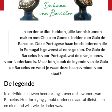
I
n eerder artikel hebben jullie kennis kunnen
maken met Chico en Gomez, beiden een Galo de
Barcelos. Deze Portugese haan heeft iedereen die
in Portugal is geweest al eens gezien. De Galo de
Barcelos is voor Portugal, wat de oranje leeuw
voor Nederland is. Maar ken je ook de legende van de Galo
de Barcelos en weet je waar deze haan symbool voor
staat?
De legende
In de Middeleeuwen heerste angst over de bewoners van
Barcelos. Het dorp ging gebukt onder een aantal diefstallen
en niemand wist wie de dader was.