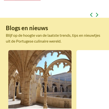
Blogs en nieuws
Blijf op de hoogte van de laatste trends, tips en nieuwtjes
uit de Portugese culinaire wereld.