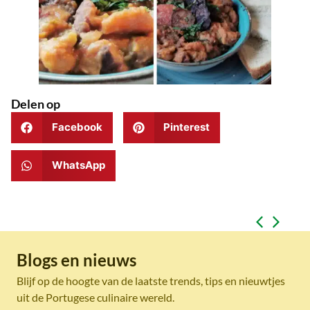
Delen op
Facebook
Pinterest
WhatsApp
Blogs en nieuws
Blijf op de hoogte van de laatste trends, tips en nieuwtjes
uit de Portugese culinaire wereld.