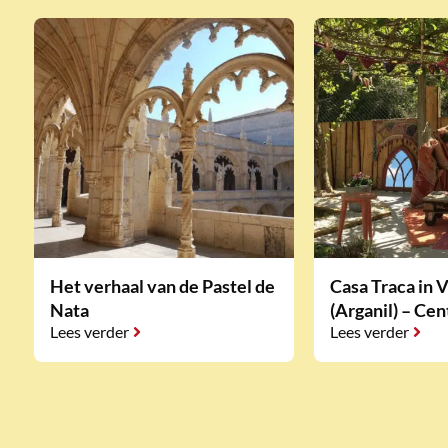
Het verhaal van de Pastel de
Casa Traca in 
Nata
(Arganil) – Cen
Lees verder
Lees verder