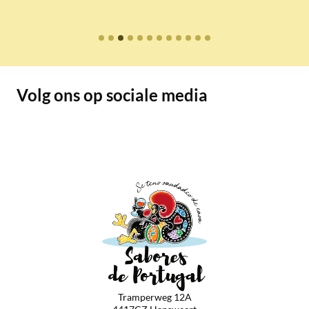
Volg ons op sociale media
Tramperweg 12A