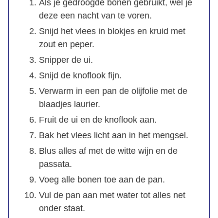
Als je gedroogde bonen gebruikt, wel je
deze een nacht van te voren.
Snijd het vlees in blokjes en kruid met
zout en peper.
Snipper de ui.
Snijd de knoflook fijn.
Verwarm in een pan de olijfolie met de
blaadjes laurier.
Fruit de ui en de knoflook aan.
Bak het vlees licht aan in het mengsel.
Blus alles af met de witte wijn en de
passata.
Voeg alle bonen toe aan de pan.
Vul de pan aan met water tot alles net
onder staat.