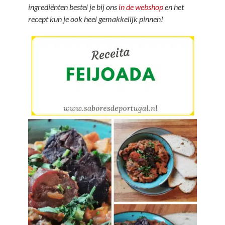
ingrediënten bestel je bij ons
in de webshop
en het
recept kun je ook heel gemakkelijk pinnen!