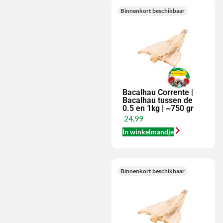
Binnenkort beschikbaar
Bacalhau Corrente |
Bacalhau tussen de
0.5 en 1kg | ~750 gr
24,99
In winkelmandje
Binnenkort beschikbaar