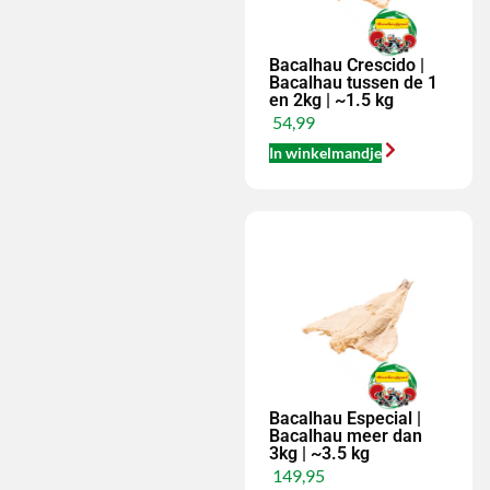
Bacalhau Crescido |
Bacalhau tussen de 1
en 2kg | ~1.5 kg
54,99
In winkelmandje
Bacalhau Especial |
Bacalhau meer dan
3kg | ~3.5 kg
149,95