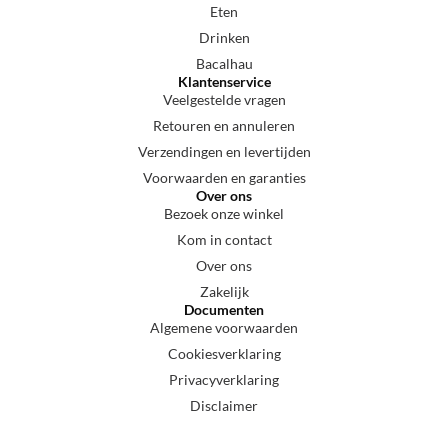
Eten
Drinken
Bacalhau
Klantenservice
Veelgestelde vragen
Retouren en annuleren
Verzendingen en levertijden
Voorwaarden en garanties
Over ons
Bezoek onze winkel
Kom in contact
Over ons
Zakelijk
Documenten
Algemene voorwaarden
Cookiesverklaring
Privacyverklaring
Disclaimer