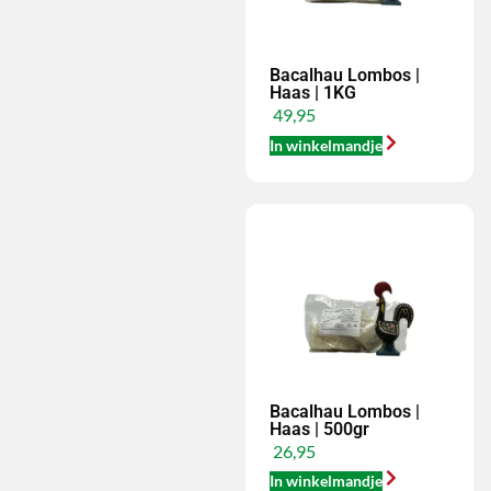
Bacalhau Lombos |
Haas | 1KG
49,95
In winkelmandje
Bacalhau Lombos |
Haas | 500gr
26,95
In winkelmandje