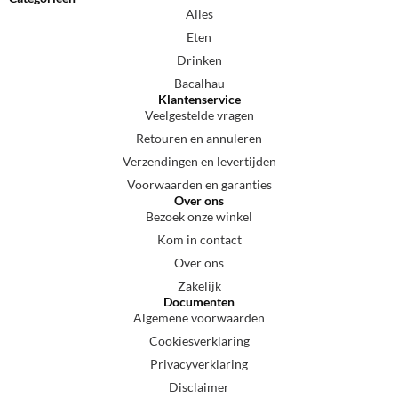
Alles
Eten
Drinken
Bacalhau
Klantenservice
Veelgestelde vragen
Retouren en annuleren
Verzendingen en levertijden
Voorwaarden en garanties
Over ons
Bezoek onze winkel
Kom in contact
Over ons
Zakelijk
Documenten
Algemene voorwaarden
Cookiesverklaring
Privacyverklaring
Disclaimer