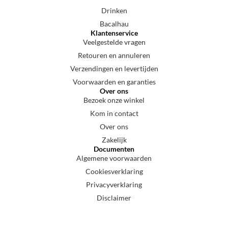
Drinken
Bacalhau
Klantenservice
Veelgestelde vragen
Retouren en annuleren
Verzendingen en levertijden
Voorwaarden en garanties
Over ons
Bezoek onze winkel
Kom in contact
Over ons
Zakelijk
Documenten
Algemene voorwaarden
Cookiesverklaring
Privacyverklaring
Disclaimer