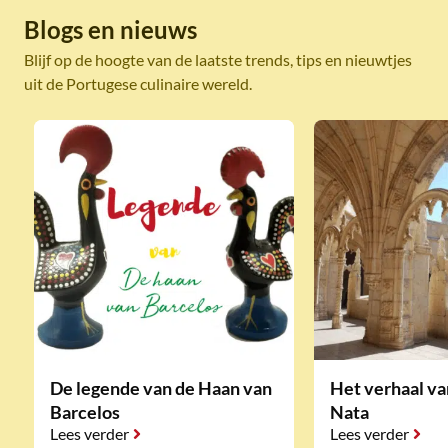
Blogs en nieuws
Blijf op de hoogte van de laatste trends, tips en nieuwtjes
uit de Portugese culinaire wereld.
De legende van de Haan van
Het verhaal va
Barcelos
Nata
Lees verder
Lees verder