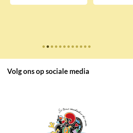
Volg ons op sociale media