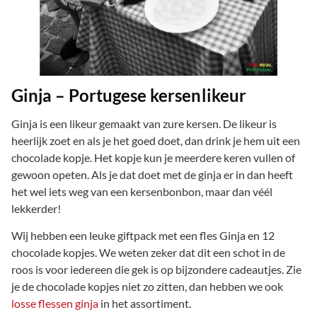
Ginja – Portugese kersenlikeur
Ginja is een likeur gemaakt van zure kersen. De likeur is
heerlijk zoet en als je het goed doet, dan drink je hem uit een
chocolade kopje. Het kopje kun je meerdere keren vullen of
gewoon opeten. Als je dat doet met de ginja er in dan heeft
het wel iets weg van een kersenbonbon, maar dan véél
lekkerder!
Wij hebben een leuke giftpack met een fles Ginja en 12
chocolade kopjes. We weten zeker dat dit een schot in de
roos is voor iedereen die gek is op bijzondere cadeautjes. Zie
je de chocolade kopjes niet zo zitten, dan hebben we ook
losse flessen ginja
in het assortiment.