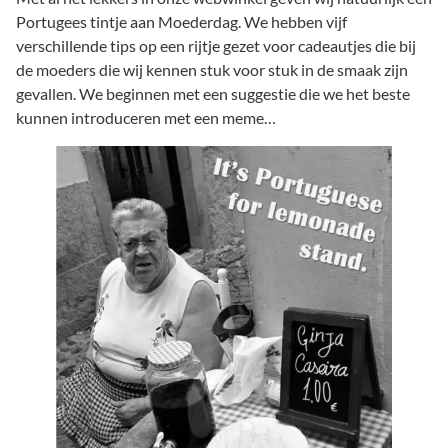
Portugees tintje aan Moederdag. We hebben vijf
verschillende tips op een rijtje gezet voor cadeautjes die bij
de moeders die wij kennen stuk voor stuk in de smaak zijn
gevallen. We beginnen met een suggestie die we het beste
kunnen introduceren met een meme…