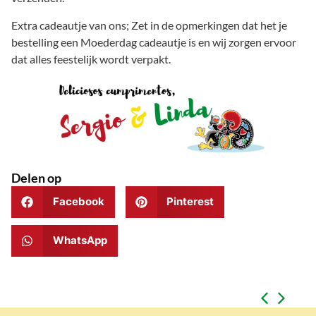
Extra cadeautje van ons; Zet in de opmerkingen dat het je
bestelling een Moederdag cadeautje is en wij zorgen ervoor
dat alles feestelijk wordt verpakt.
Delen op
Facebook
Pinterest
WhatsApp