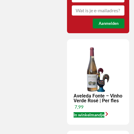
Aanmelden
Aveleda Fonte – Vinho
Verde Rosé | Per fles
7,99
In winkelmandje