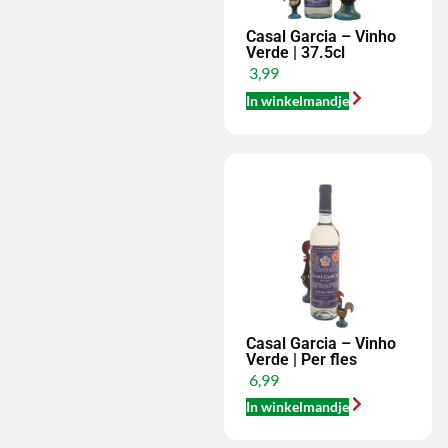
Casal Garcia – Vinho
Verde | 37.5cl
3,99
In winkelmandje
Casal Garcia – Vinho
Verde | Per fles
6,99
In winkelmandje