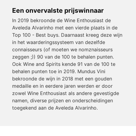
Een onvervalste prijswinnaar
In 2019 bekroonde de Wine Enthousiast de
Aveleda Alvarinho met een vierde plaats in de
Top 100 - Best buys. Daarnaast kreeg deze wijn
in het waarderingssysteem van dezelfde
connaisseurs (of moeten we nomznaisseurs
zeggen ;)) 90 van de 100 te behalen punten.
Ook Wine and Spirits kende 91 van de 100 te
behalen punten toe in 2019. Mundus Vini
bekroonde de wijn in 2018 met een gouden
medaille en in eerdere jaren werden er door
zowel Wine Enthousiast als andere gevestigde
namen, diverse prijzen en onderscheidingen
toegekend aan de Aveleda Alvarinho.