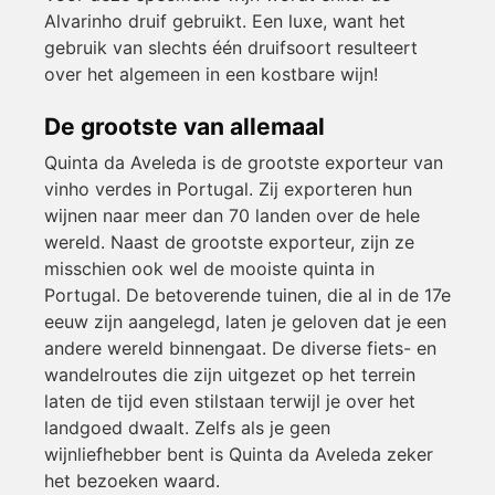
Alvarinho druif gebruikt. Een luxe, want het
gebruik van slechts één druifsoort resulteert
over het algemeen in een kostbare wijn!
De grootste van allemaal
Quinta da Aveleda is de grootste exporteur van
vinho verdes in Portugal. Zij exporteren hun
wijnen naar meer dan 70 landen over de hele
wereld. Naast de grootste exporteur, zijn ze
misschien ook wel de mooiste quinta in
Portugal. De betoverende tuinen, die al in de 17e
eeuw zijn aangelegd, laten je geloven dat je een
andere wereld binnengaat. De diverse fiets- en
wandelroutes die zijn uitgezet op het terrein
laten de tijd even stilstaan terwijl je over het
landgoed dwaalt. Zelfs als je geen
wijnliefhebber bent is Quinta da Aveleda zeker
het bezoeken waard.