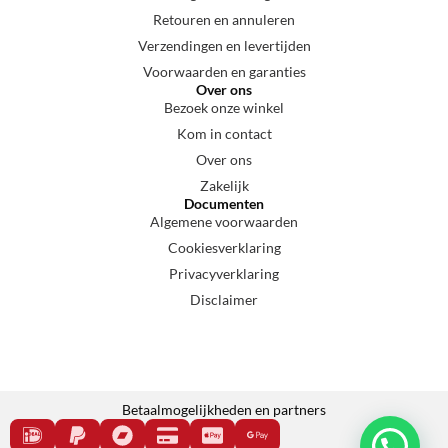
Retouren en annuleren
Verzendingen en levertijden
Voorwaarden en garanties
Over ons
Bezoek onze winkel
Kom in contact
Over ons
Zakelijk
Documenten
Algemene voorwaarden
Cookiesverklaring
Privacyverklaring
Disclaimer
Betaalmogelijkheden en partners