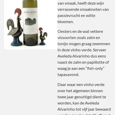
van smaak, heeft deze wijn
verrassende smaaknoten van
passievrucht en witte
bloemen.
Oesters en de wat vettere
vissoorten zoals zalm en
tonijn mogen graag zwemmen
in deze vinho verde. Serveer
Aveleda Alvarinho dus eens
naast de zalm en papillotte of
waag je aan een “fish-only”
tapasavond.
Daar waar een vinho verde
over het algemeen binnen
twee jaar genuttigd dient te
worden, kan de Aveleda
Alvarinho tot vijf jaar bewaard