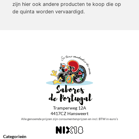
zijn hier ook andere producten te koop die op
de quinta worden vervaardigd.
Tramperweg 12A
4417CZ Hansweert
Alle genoemde prijzen zijn consumentenprijzen en incl. BTW in euro’s
Categorieën