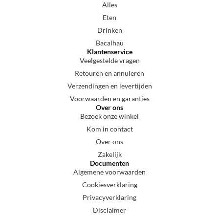
Alles
Eten
Drinken
Bacalhau
Klantenservice
Veelgestelde vragen
Retouren en annuleren
Verzendingen en levertijden
Voorwaarden en garanties
Over ons
Bezoek onze winkel
Kom in contact
Over ons
Zakelijk
Documenten
Algemene voorwaarden
Cookiesverklaring
Privacyverklaring
Disclaimer