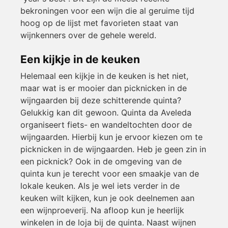
bekroningen voor een wijn die al geruime tijd
hoog op de lijst met favorieten staat van
wijnkenners over de gehele wereld.
Een kijkje in de keuken
Helemaal een kijkje in de keuken is het niet,
maar wat is er mooier dan picknicken in de
wijngaarden bij deze schitterende quinta?
Gelukkig kan dit gewoon. Quinta da Aveleda
organiseert fiets- en wandeltochten door de
wijngaarden. Hierbij kun je ervoor kiezen om te
picknicken in de wijngaarden. Heb je geen zin in
een picknick? Ook in de omgeving van de
quinta kun je terecht voor een smaakje van de
lokale keuken. Als je wel iets verder in de
keuken wilt kijken, kun je ook deelnemen aan
een wijnproeverij. Na afloop kun je heerlijk
winkelen in de loja bij de quinta. Naast wijnen