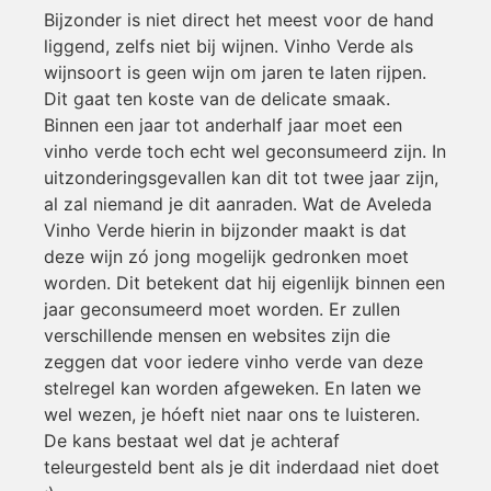
Bijzonder is niet direct het meest voor de hand
liggend, zelfs niet bij wijnen. Vinho Verde als
wijnsoort is geen wijn om jaren te laten rijpen.
Dit gaat ten koste van de delicate smaak.
Binnen een jaar tot anderhalf jaar moet een
vinho verde toch echt wel geconsumeerd zijn. In
uitzonderingsgevallen kan dit tot twee jaar zijn,
al zal niemand je dit aanraden. Wat de Aveleda
Vinho Verde hierin in bijzonder maakt is dat
deze wijn zó jong mogelijk gedronken moet
worden. Dit betekent dat hij eigenlijk binnen een
jaar geconsumeerd moet worden. Er zullen
verschillende mensen en websites zijn die
zeggen dat voor iedere vinho verde van deze
stelregel kan worden afgeweken. En laten we
wel wezen, je hóeft niet naar ons te luisteren.
De kans bestaat wel dat je achteraf
teleurgesteld bent als je dit inderdaad niet doet