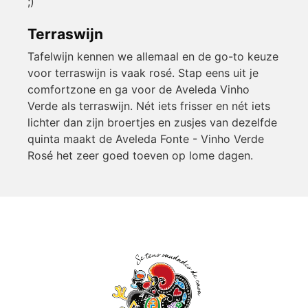
;)
Terraswijn
Tafelwijn kennen we allemaal en de go-to keuze
voor terraswijn is vaak rosé. Stap eens uit je
comfortzone en ga voor de Aveleda Vinho
Verde als terraswijn. Nét iets frisser en nét iets
lichter dan zijn broertjes en zusjes van dezelfde
quinta maakt de Aveleda Fonte - Vinho Verde
Rosé het zeer goed toeven op lome dagen.