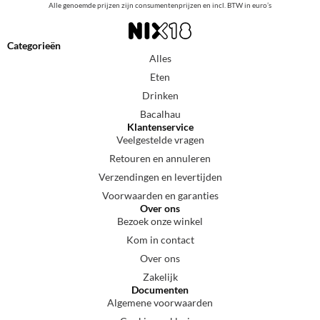
Alle genoemde prijzen zijn consumentenprijzen en incl. BTW in euro’s
Categorieën
Alles
Eten
Drinken
Bacalhau
Klantenservice
Veelgestelde vragen
Retouren en annuleren
Verzendingen en levertijden
Voorwaarden en garanties
Over ons
Bezoek onze winkel
Kom in contact
Over ons
Zakelijk
Documenten
Algemene voorwaarden