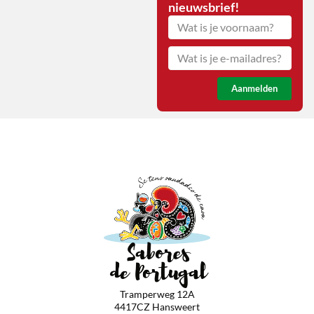
nieuwsbrief!
Aanmelden
Tramperweg 12A
4417CZ Hansweert