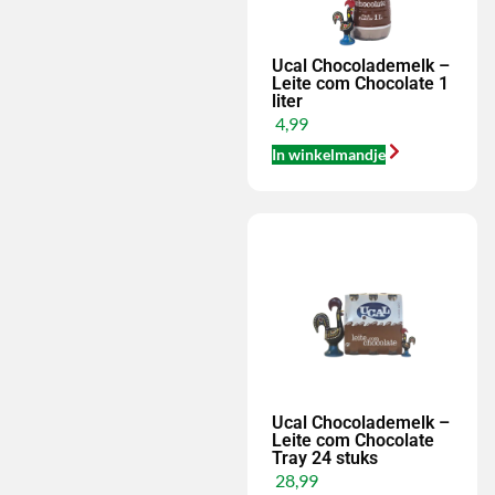
Ucal Chocolademelk –
Leite com Chocolate 1
liter
4,99
In winkelmandje
Ucal Chocolademelk –
Leite com Chocolate
Tray 24 stuks
28,99