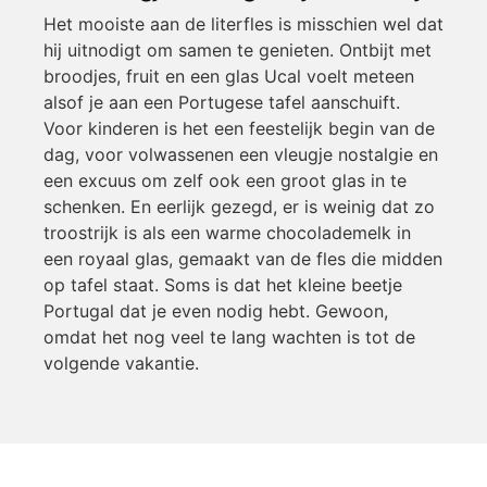
Het mooiste aan de literfles is misschien wel dat
hij uitnodigt om samen te genieten. Ontbijt met
broodjes, fruit en een glas Ucal voelt meteen
alsof je aan een Portugese tafel aanschuift.
Voor kinderen is het een feestelijk begin van de
dag, voor volwassenen een vleugje nostalgie en
een excuus om zelf ook een groot glas in te
schenken. En eerlijk gezegd, er is weinig dat zo
troostrijk is als een warme chocolademelk in
een royaal glas, gemaakt van de fles die midden
op tafel staat. Soms is dat het kleine beetje
Portugal dat je even nodig hebt. Gewoon,
omdat het nog veel te lang wachten is tot de
volgende vakantie.