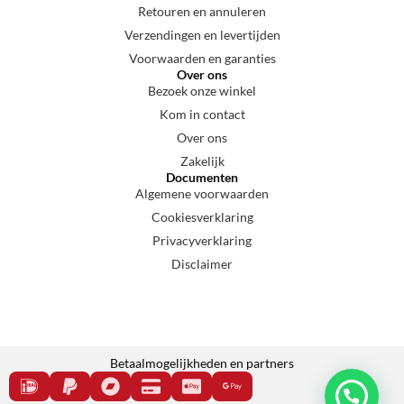
Retouren en annuleren
Verzendingen en levertijden
Voorwaarden en garanties
Over ons
Bezoek onze winkel
Kom in contact
Over ons
Zakelijk
Documenten
Algemene voorwaarden
Cookiesverklaring
Privacyverklaring
Disclaimer
Betaalmogelijkheden en partners