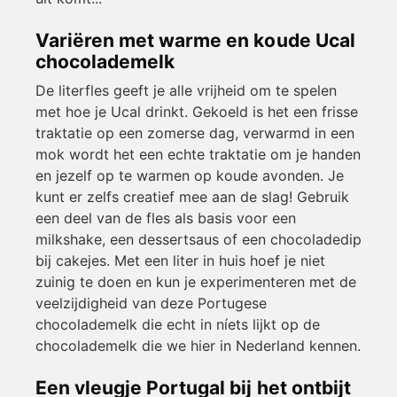
Variëren met warme en koude Ucal
chocolademelk
De literfles geeft je alle vrijheid om te spelen
met hoe je Ucal drinkt. Gekoeld is het een frisse
traktatie op een zomerse dag, verwarmd in een
mok wordt het een echte traktatie om je handen
en jezelf op te warmen op koude avonden. Je
kunt er zelfs creatief mee aan de slag! Gebruik
een deel van de fles als basis voor een
milkshake, een dessertsaus of een chocoladedip
bij cakejes. Met een liter in huis hoef je niet
zuinig te doen en kun je experimenteren met de
veelzijdigheid van deze Portugese
chocolademelk die echt in níets lijkt op de
chocolademelk die we hier in Nederland kennen.
Een vleugje Portugal bij het ontbijt