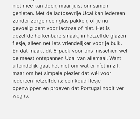
niet mee kan doen, maar juist om samen
genieten. Met de lactosevrije Ucal kan iedereen
zonder zorgen een glas pakken, of je nu
gevoelig bent voor lactose of niet. Het is
dezelfde herkenbare smaak, in hetzelfde glazen
flesje, alleen net iets vriendelijker voor je buik.
En dat maakt dit 6-pack voor ons misschien wel
de meest ontspannen Ucal van allemaal. Want
uiteindelijk gaat het niet om wat er níet in zit,
maar om het simpele plezier dat wél voor
iedereen hetzelfde is: een koud flesje
openwippen en proeven dat Portugal nooit ver
weg is.