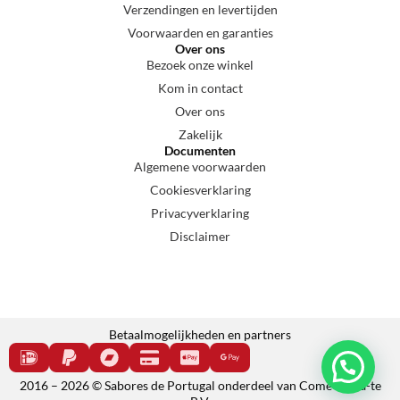
Verzendingen en levertijden
Voorwaarden en garanties
Over ons
Bezoek onze winkel
Kom in contact
Over ons
Zakelijk
Documenten
Algemene voorwaarden
Cookiesverklaring
Privacyverklaring
Disclaimer
Betaalmogelijkheden en partners
2016 – 2026 © Sabores de Portugal onderdeel van Come e cala-te