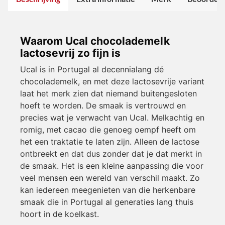
Waarom Ucal chocolademelk
lactosevrij zo fijn is
Ucal is in Portugal al decennialang dé
chocolademelk, en met deze lactosevrije variant
laat het merk zien dat niemand buitengesloten
hoeft te worden. De smaak is vertrouwd en
precies wat je verwacht van Ucal. Melkachtig en
romig, met cacao die genoeg oempf heeft om
het een traktatie te laten zijn. Alleen de lactose
ontbreekt en dat dus zonder dat je dat merkt in
de smaak. Het is een kleine aanpassing die voor
veel mensen een wereld van verschil maakt. Zo
kan iedereen meegenieten van die herkenbare
smaak die in Portugal al generaties lang thuis
hoort in de koelkast.