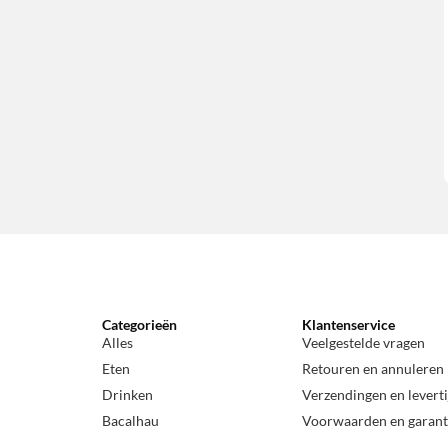
Categorieën
Klantenservice
Alles
Veelgestelde vragen
Eten
Retouren en annuleren
Drinken
Verzendingen en levert
Bacalhau
Voorwaarden en garant