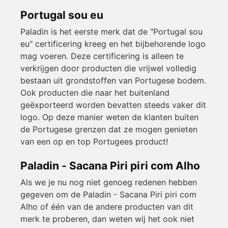
Portugal sou eu
Paladin is het eerste merk dat de "Portugal sou
eu" certificering kreeg en het bijbehorende logo
mag voeren. Deze certificering is alleen te
verkrijgen door producten die vrijwel volledig
bestaan uit grondstoffen van Portugese bodem.
Ook producten die naar het buitenland
geëxporteerd worden bevatten steeds vaker dit
logo. Op deze manier weten de klanten buiten
de Portugese grenzen dat ze mogen genieten
van een op en top Portugees product!
Paladin - Sacana Piri piri com Alho
Als we je nu nog niet genoeg redenen hebben
gegeven om de Paladin - Sacana Piri piri com
Alho of één van de andere producten van dit
merk te proberen, dan weten wij het ook niet