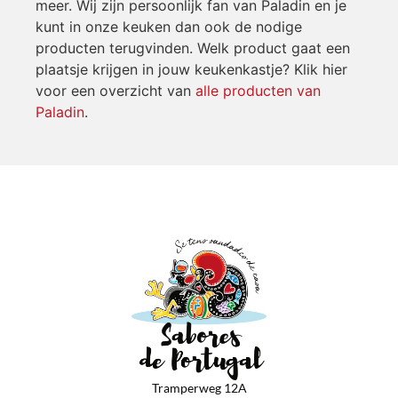
meer. Wij zijn persoonlijk fan van Paladin en je
kunt in onze keuken dan ook de nodige
producten terugvinden. Welk product gaat een
plaatsje krijgen in jouw keukenkastje? Klik hier
voor een overzicht van
alle producten van
Paladin
.
Tramperweg 12A