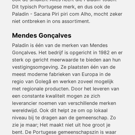
Dit typisch Portugese merk, en dus ook de
Paladin - Sacana Piri piri com Alho, mocht zeker
niet ontbreken in ons assortiment.
Mendes Gonçalves
Paladin is één van de merken van Mendes
Gonçalves. Het bedrijf is opgericht in 1982 en er
sterk op gericht meerwaarde te bieden aan hun
vestigingsomgeving. Ze plaatsten één van de
meest moderne fabrieken van Europa in de
regio van Golegã en werken zoveel mogelijk
met regionale producten. Door het leveren van
een constante kwaliteit mogen ze zich
leverancier noemen van verschillende merken
wereldwijd. Ook dit helpt ze om op lokaal
niveau bij te dragen aan de gemeenschap. Zo
zie je maar; Het maakt niet uit hoe groot je
bent. De Portugese gemeenschapszin is waar