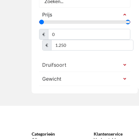
Prijs
€
€
Druifsoort
Gewicht
Categorieën
Klantenservice