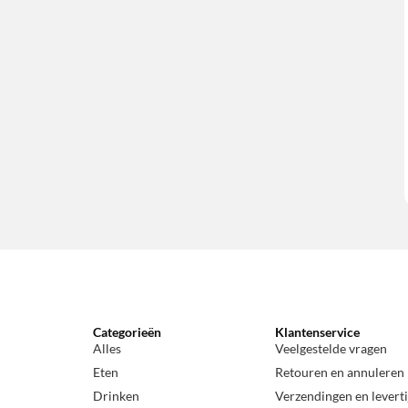
Categorieën
Klantenservice
Alles
Veelgestelde vragen
Eten
Retouren en annuleren
Drinken
Verzendingen en levert