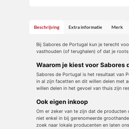
Beschrijving
Extra informatie
Merk
Bij Sabores de Portugal kun je terecht vo
vasthouden (of terughalen) of dat je roots
Waarom je kiest voor Sabores 
Sabores de Portugal is het resultaat van 
in al zijn facetten en dit willen delen m
willen delen in het gevoel van thuis zijn 
Ook eigen inkoop
Om er zeker van te zijn dat de producten 
niet enkel in bij gerenomeerde groothande
zoek naar lokale producenten en laten ons