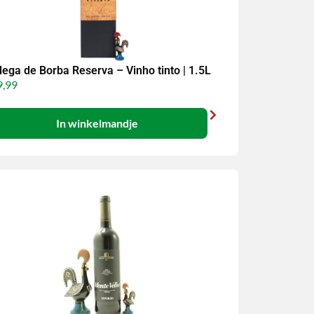
ega de Borba Reserva – Vinho tinto | 1.5L
,99
In winkelmandje