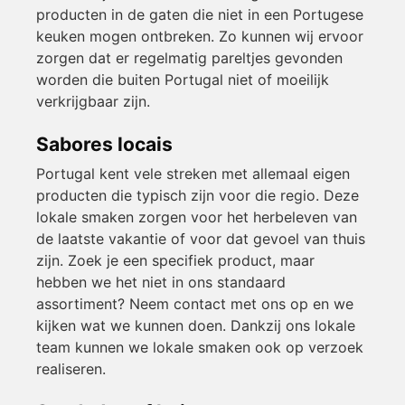
producten in de gaten die niet in een Portugese
keuken mogen ontbreken. Zo kunnen wij ervoor
zorgen dat er regelmatig pareltjes gevonden
worden die buiten Portugal niet of moeilijk
verkrijgbaar zijn.
Sabores locais
Portugal kent vele streken met allemaal eigen
producten die typisch zijn voor die regio. Deze
lokale smaken zorgen voor het herbeleven van
de laatste vakantie of voor dat gevoel van thuis
zijn. Zoek je een specifiek product, maar
hebben we het niet in ons standaard
assortiment? Neem contact met ons op en we
kijken wat we kunnen doen. Dankzij ons lokale
team kunnen we lokale smaken ook op verzoek
realiseren.