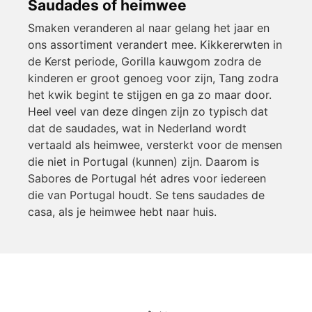
Saudades of heimwee
Smaken veranderen al naar gelang het jaar en
ons assortiment verandert mee. Kikkererwten in
de Kerst periode, Gorilla kauwgom zodra de
kinderen er groot genoeg voor zijn, Tang zodra
het kwik begint te stijgen en ga zo maar door.
Heel veel van deze dingen zijn zo typisch dat
dat de saudades, wat in Nederland wordt
vertaald als heimwee, versterkt voor de mensen
die niet in Portugal (kunnen) zijn. Daarom is
Sabores de Portugal hét adres voor iedereen
die van Portugal houdt. Se tens saudades de
casa, als je heimwee hebt naar huis.