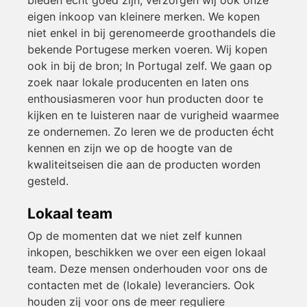
eigen inkoop van kleinere merken. We kopen
niet enkel in bij gerenomeerde groothandels die
bekende Portugese merken voeren. Wij kopen
ook in bij de bron; In Portugal zelf. We gaan op
zoek naar lokale producenten en laten ons
enthousiasmeren voor hun producten door te
kijken en te luisteren naar de vurigheid waarmee
ze ondernemen. Zo leren we de producten écht
kennen en zijn we op de hoogte van de
kwaliteitseisen die aan de producten worden
gesteld.
Lokaal team
Op de momenten dat we niet zelf kunnen
inkopen, beschikken we over een eigen lokaal
team. Deze mensen onderhouden voor ons de
contacten met de (lokale) leveranciers. Ook
houden zij voor ons de meer reguliere