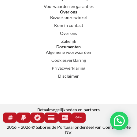
Voorwaarden en garanties
Over ons
Bezoek onze winkel
Kom in contact
Over ons
Zakelijk
Documenten
Algemene voorwaarden
Cookiesverklaring
Privacyverklaring
Disclaimer
Betaalmogelijkheden en partners
2016 – 2026 © Sabores de Portugal onderdeel van Come e cala-te
B.V.