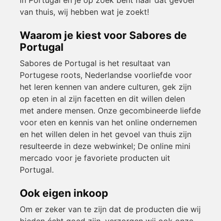
van thuis, wij hebben wat je zoekt!
Waarom je kiest voor Sabores de
Portugal
Sabores de Portugal is het resultaat van
Portugese roots, Nederlandse voorliefde voor
het leren kennen van andere culturen, gek zijn
op eten in al zijn facetten en dit willen delen
met andere mensen. Onze gecombineerde liefde
voor eten en kennis van het online ondernemen
en het willen delen in het gevoel van thuis zijn
resulteerde in deze webwinkel; De online mini
mercado voor je favoriete producten uit
Portugal.
Ook eigen inkoop
Om er zeker van te zijn dat de producten die wij
bieden écht goed zijn, verzorgen wij ook onze