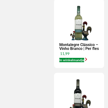
Montalegre Clássico –
Vinho Branco | Per fles
11,99
In winkelmandje