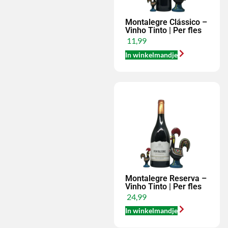
Montalegre Clássico –
Vinho Tinto | Per fles
11,99
In winkelmandje
Montalegre Reserva –
Vinho Tinto | Per fles
24,99
In winkelmandje