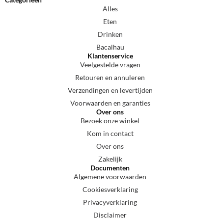
Alles
Eten
Drinken
Bacalhau
Klantenservice
Veelgestelde vragen
Retouren en annuleren
Verzendingen en levertijden
Voorwaarden en garanties
Over ons
Bezoek onze winkel
Kom in contact
Over ons
Zakelijk
Documenten
Algemene voorwaarden
Cookiesverklaring
Privacyverklaring
Disclaimer