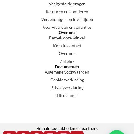
Veelgestelde vragen
Retouren en annuleren
Verzendingen en levertijden
Voorwaarden en garanties
Over ons
Bezoek onze winkel
Kom in contact
Over ons
Zakelijk
Documenten
Algemene voorwaarden
Cookiesverklaring
Privacyverklaring
Disclaimer
Betaalmogelijkheden en partners