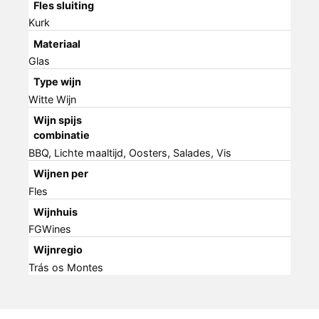
Fles sluiting
Kurk
Materiaal
Glas
Type wijn
Witte Wijn
Wijn spijs
combinatie
BBQ, Lichte maaltijd, Oosters, Salades, Vis
Wijnen per
Fles
Wijnhuis
FGWines
Wijnregio
Trás os Montes