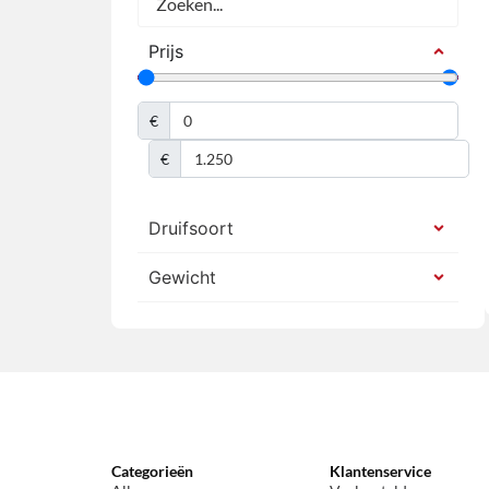
Prijs
€
€
Druifsoort
Gewicht
Categorieën
Klantenservice