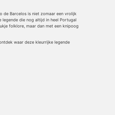
o de Barcelos is niet zomaar een vrolijk
legende die nog altijd in heel Portugal
 stukje folklore, maar dan met een knipoog
ntdek waar deze kleurrijke legende