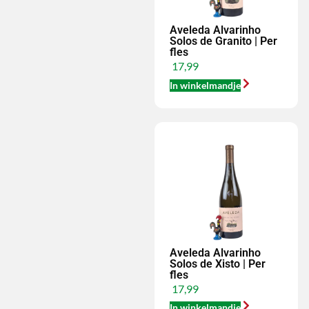
Aveleda Alvarinho
Solos de Granito | Per
fles
17,99
In winkelmandje
Aveleda Alvarinho
Solos de Xisto | Per
fles
17,99
In winkelmandje