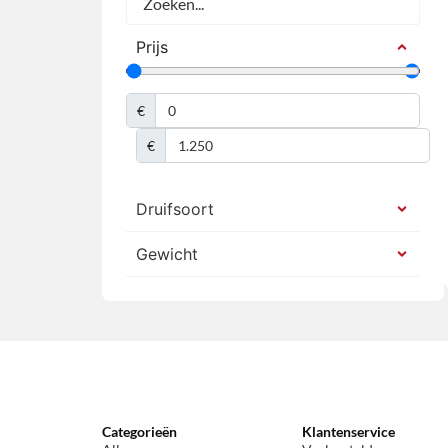
Prijs
€
€
Druifsoort
Gewicht
Categorieën
Klantenservice