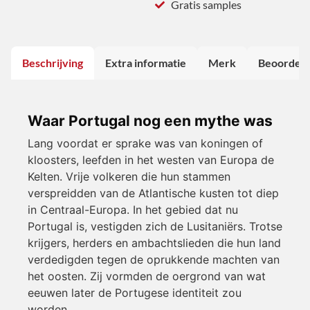
Gratis samples
Beschrijving
Extra informatie
Merk
Beoordeli
Waar Portugal nog een mythe was
Lang voordat er sprake was van koningen of
kloosters, leefden in het westen van Europa de
Kelten. Vrije volkeren die hun stammen
verspreidden van de Atlantische kusten tot diep
in Centraal-Europa. In het gebied dat nu
Portugal is, vestigden zich de Lusitaniërs. Trotse
krijgers, herders en ambachtslieden die hun land
verdedigden tegen de oprukkende machten van
het oosten. Zij vormden de oergrond van wat
eeuwen later de Portugese identiteit zou
worden.