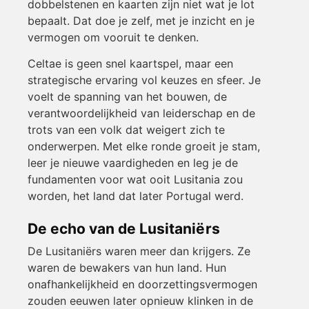
dobbelstenen en kaarten zijn niet wat je lot
bepaalt. Dat doe je zelf, met je inzicht en je
vermogen om vooruit te denken.
Celtae is geen snel kaartspel, maar een
strategische ervaring vol keuzes en sfeer. Je
voelt de spanning van het bouwen, de
verantwoordelijkheid van leiderschap en de
trots van een volk dat weigert zich te
onderwerpen. Met elke ronde groeit je stam,
leer je nieuwe vaardigheden en leg je de
fundamenten voor wat ooit Lusitania zou
worden, het land dat later Portugal werd.
De echo van de Lusitaniërs
De Lusitaniërs waren meer dan krijgers. Ze
waren de bewakers van hun land. Hun
onafhankelijkheid en doorzettingsvermogen
zouden eeuwen later opnieuw klinken in de