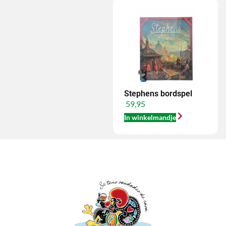
Stephens bordspel
59,95
In winkelmandje